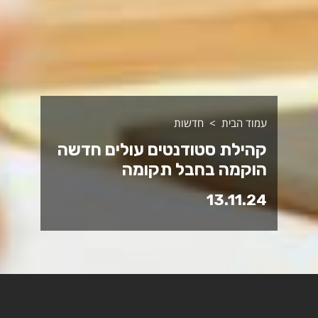
עמוד הבית
חדשות
קהילת סטודנטים עולים חדשה
הוקמה בחבל תקומה
13.11.24