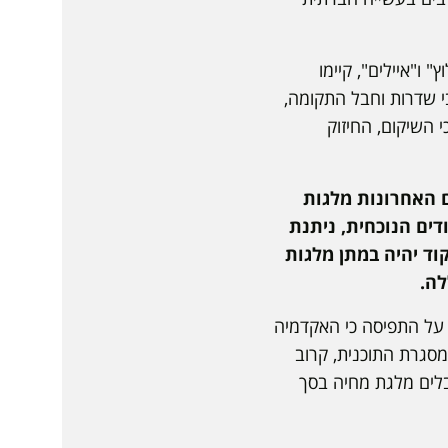
ו"איילים", קיימו
י שדרות וחבל התקומה,
 השיקום, החיזוק
נקו בשנתיים האחרונות מלגות
ים הנוכחית, ניתנת
ד יהיה במתן מלגות
לה.
על התפיסה כי האקדמיה
סגרת התוכנית, קרוב
בלים מלגת מחיה בסך