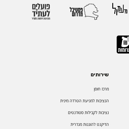
הבינלאומיות הגדולות
יהול.
שירותים
מרכז חוסן
הנציבות למניעת הטרדה מינית
נציבות לקבילות סטודנטים
הדיקנט להוגנות מגדרית