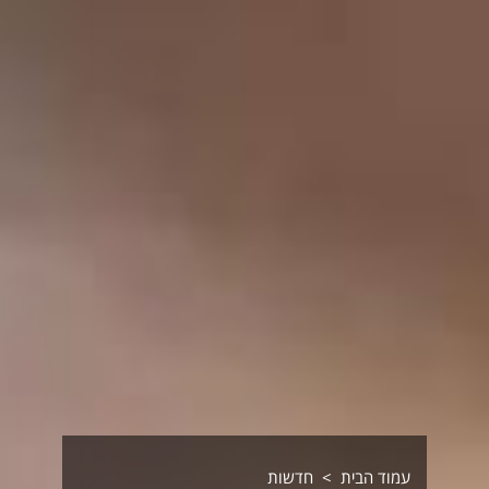
עמוד הבית
חדשות