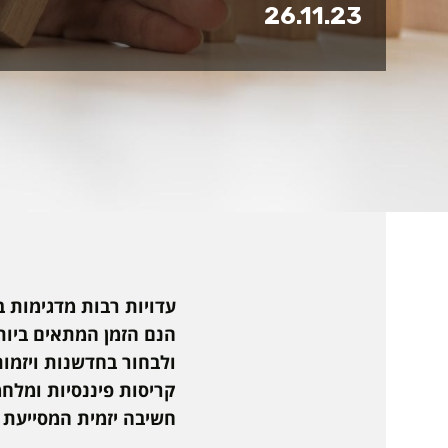
26.11.23
עדויות רבות מדגימות ב
הנם הזמן המתאים ביו
ולבחור בחדשנות ויזמו
קריסות פיננסיות ומלח
חשיבה יזמית המסייעת ב