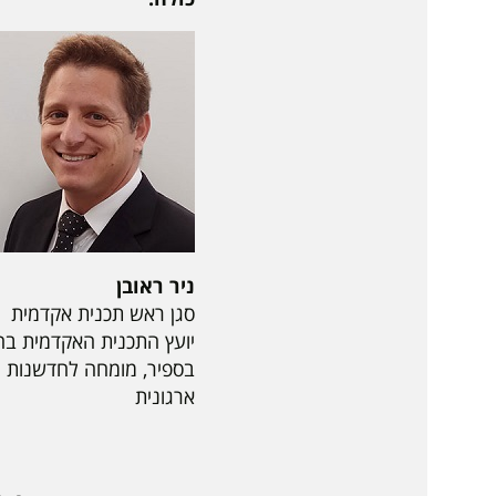
ניר ראובן
סגן ראש תכנית אקדמית
יועץ התכנית האקדמית בח
בספיר, מומחה לחדשנות
ארגונית