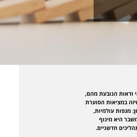
י ודאות הנובעת מהם,
יזה במציאות הסוערת
 מגפות עולמיות,
שבר היא מינוף
הליכים חדשניים.