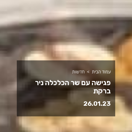
עמוד הבית
חדשות
פגישה עם שר הכלכלה ניר
ברקת
26.01.23