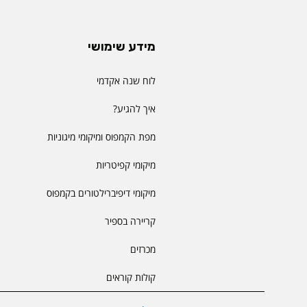
מידע שימושי
לוח שנה אקדמי
איך להגיע?
מפת הקמפוס ומיקומי מיגוניות
מיקומי קפיטריות
מיקומי דיפיברילטורים בקמפוס
קריירה בספיר
מכרזים
קולות קוראים