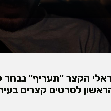
אלי הקצר "תעריף" נבחר
ראשון לסרטים קצרים בעיר