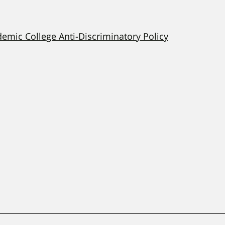
demic College Anti-Discriminatory Policy