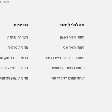
מסלולי לימוד
מדיניות
לימודי תואר ראשון
הצהרת נגישות
לימודי תואר שני
מדיניות פרטיות
לימודים קדם אקדמיים ומכינות
הנחיות בדבר חוק חו
מגמות ללימודי הנדסאים
החלטת בימ"ש על הס
קורסי המרכז ללימודי חוץ
מדיניות שוויון הזדמנו