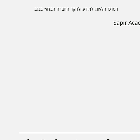
המרכז הלאומי למידע ולחקר החברה הבדואי בנגב
Sapir Aca