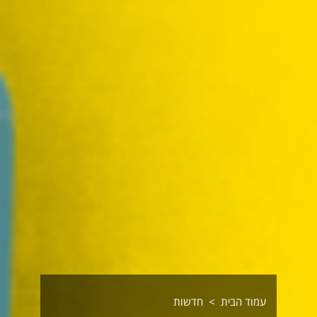
עמוד הבית
חדשות