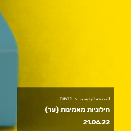
الصفحة الرئيسية
חדשות
חילוניות מאמינות (ער)
21.06.22