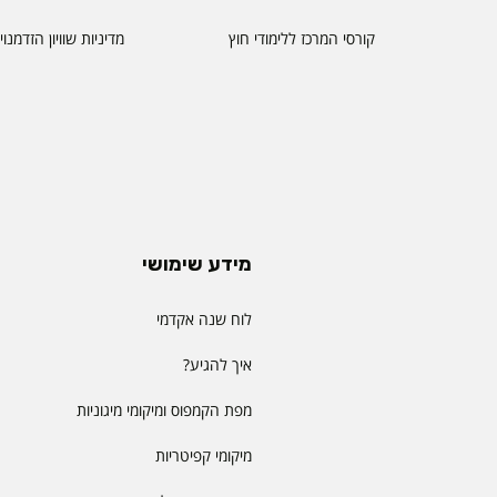
קורסי המרכז ללימודי חוץ
מדיניות שוויון הזדמנו
מידע שימושי
לוח שנה אקדמי
איך להגיע?
מפת הקמפוס ומיקומי מיגוניות
מיקומי קפיטריות