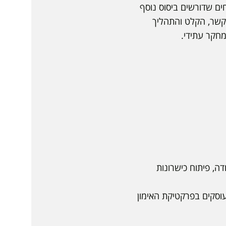
ם שדורשים ביסוס נוסף
קשר, הקלט והתהליך
מחקר עתידי.
ה, פיתוח כישרונות
וסקים בפרקטיקת האימון