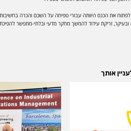
לפתוח את הכנס היוותה עבורי טפיחה על השכם והכרה בחשיבות 
 ובעיקר, זריקת עידוד להמשך מחקר מדעי ובלתי-מתפשר להפיכת
ניין אותך