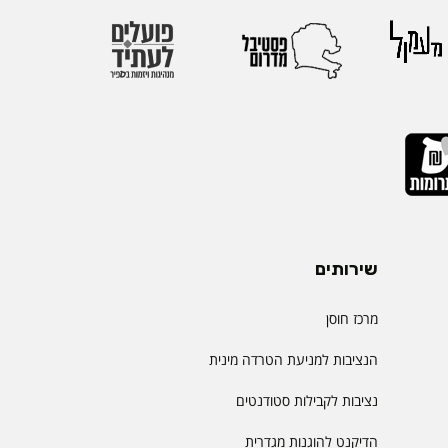
הבינלאומיות הגדולות
יהול.
שירותים
מרכז חוסן
הנציבות למניעת הטרדה מינית
נציבות לקבילות סטודנטים
הדיקנט להוגנות מגדרית