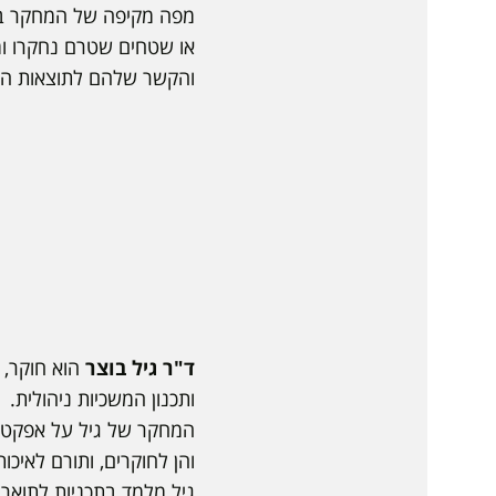
מפה מקיפה של המחקר בתח
או שטחים שטרם נחקרו ו
והקשר שלהם לתוצאות האימ
ד"ר גיל בוצר
הוא חוקר, 
ותכנון המשכיות ניהולית.
המחקר של גיל על אפקטיב
והן לחוקרים, ותורם לאיכו
גיל מלמד בתכניות לתואר 