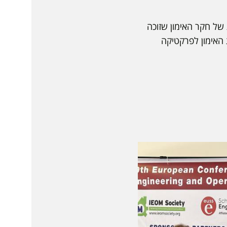
של חקר האימון שזוכה
 האימון לפרקטיקה