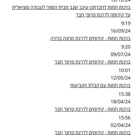
ברכות חמות לחברתנו עינב שגב מבית הספר לעבודה סוציאלית
על קידומה לדרגת פרופ' חבר
9:19
16/09/24
ברכות חמות - קידומים לדרגת מרצה בכירה
9:20
09/07/24
ברכות חמות - קידומים לדרגת פרופ' חבר
10:01
12/05/24
ברכות חמות עם קבלת הקביעות
15:38
18/04/24
ברכות חמות - קידומים לדרגת פרופ' חבר
15:56
02/04/24
ברכות חמות - קידומים לדרגת פרופ' חבר