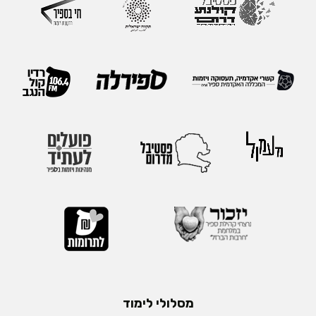
מסלולי לימוד