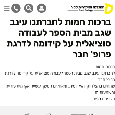
ברכות חמות לחברתנו עינב
דילוג
לתוכן
שגב מבית הספר לעבודה
המרכזי
סוציאלית על קידומה לדרגת
פרופ' חבר
ברכות חמות
לחברתנו עינב שגב מבית הספר לעבודה סוציאלית על קידומה לדרגת
פרופ' חבר.
שמחים בהצלחתך האקדמית, ומאחלים המשך עשייה אקדמית פורייה
ומשמעותית!
משפחת ספיר.