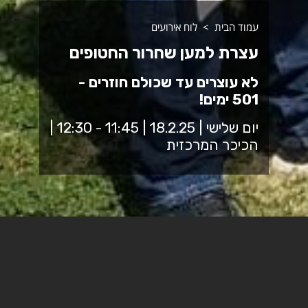
עמוד הבית
לוח אירועים
עצרת למען שחרור החטופים
לא עוצרים עד שכולם חוזרים -
501 ימים!
יום שלישי | 18.2.25 | 11:45 - 12:30 |
הכיכר המרכזית
נפגש בכיכר המכללה לחצי שעה, כולנו יחד, הסגל והסטודנטים