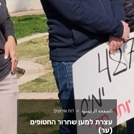
الصفحة الرئيسية
לוח אירועים
עצרת למען שחרור החטופים
(ער)