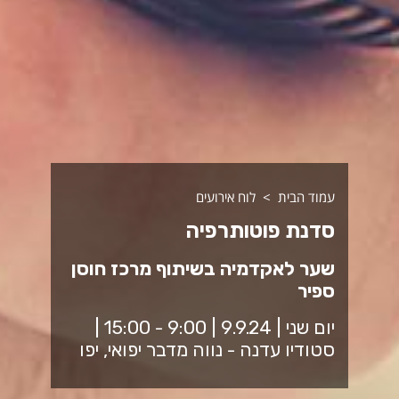
עמוד הבית
לוח אירועים
סדנת פוטותרפיה
שער לאקדמיה בשיתוף מרכז חוסן
ספיר
יום שני | 9.9.24 | 9:00 - 15:00 |
סטודיו עדנה - נווה מדבר יפואי, יפו