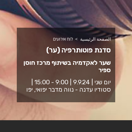
الصفحة الرئيسية
לוח אירועים
סדנת פוטותרפיה (ער)
שער לאקדמיה בשיתוף מרכז חוסן
ספיר
יום שני | 9.9.24 | 9:00 - 15:00 |
סטודיו עדנה - נווה מדבר יפואי, יפו