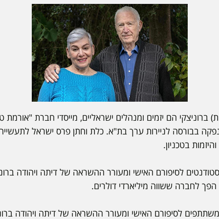
ית) ברוניצקי הם יזמים ומנהלים ישראליים, מייסדי חברת "אורמת ט
יזמות בטכניון.
טודנטים לסיפורם האישי ומעורר ההשראה של דיתה ויהודה ברוני
הפך לחברה ששווה מיליארדי דולרים.
שתתפים לסיפורם האישי ומעורר ההשראה של דיתה ויהודה ברוני