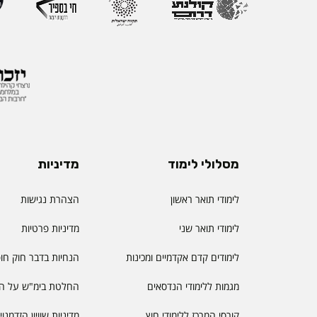
מסלולי לימוד
מדיניות
לימודי תואר ראשון
הצהרת נגישות
לימודי תואר שני
מדיניות פרטיות
לימודים קדם אקדמיים ומכינות
הנחיות בדבר חוק חו
מגמות ללימודי הנדסאים
החלטת בימ"ש על הס
קורסי המרכז ללימודי חוץ
מדיניות שוויון הזדמנו