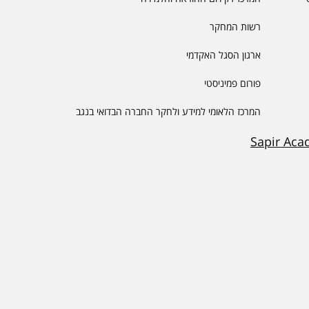
רשות המחקר
ארגון הסגל האקדמי
פורום פמיניסטי
המרכז הלאומי למידע ולחקר החברה הבדואי בנגב
Sapir Aca