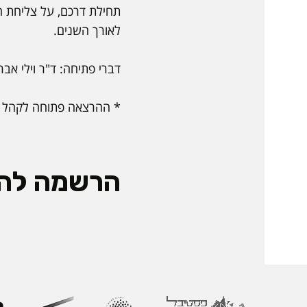
תחילת דרכם, על צליחת 
לאורך השנים.
דברי פתיחה: ד"ר וילי אב
* ההרצאה פתוחה לקהל 
הרשמה לה