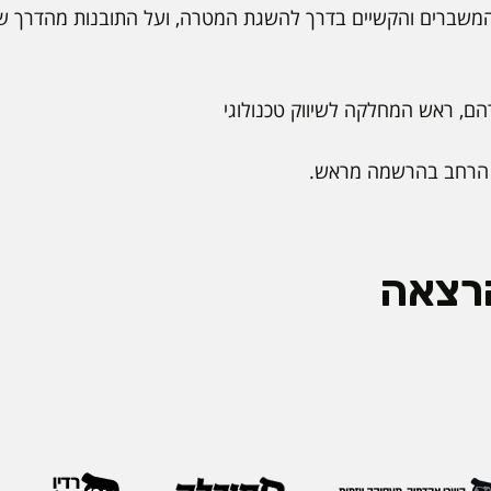
המשברים והקשיים בדרך להשגת המטרה, ועל התובנות מהדרך ש
רהם, ראש המחלקה לשיווק טכנולוגי
הרחב בהרשמה מראש.
רצאה