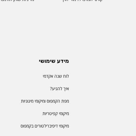
מידע שימושי
לוח שנה אקדמי
איך להגיע?
מפת הקמפוס ומיקומי מיגוניות
מיקומי קפיטריות
מיקומי דיפיברילטורים בקמפוס