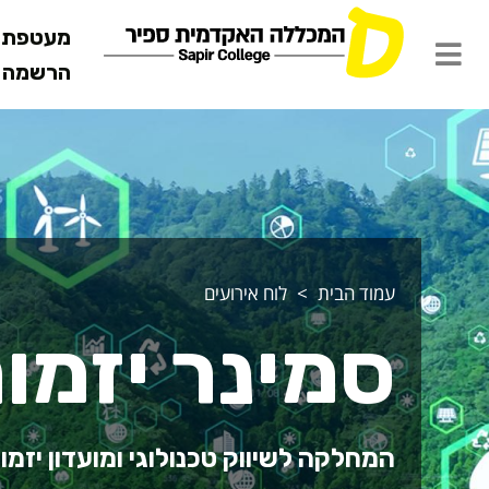
מעטפת ש
הרשמה מ
עמוד הבית
לוח אירועים
סמינר יזמו
המחלקה לשיווק טכנולוגי ומועדון יזמות