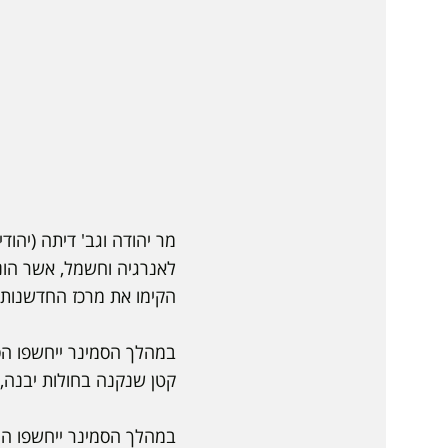
מר יהודה וגב' דיתה (יהוד
הקימו את מרכז החדשנות וה
במהלך הסמינר ייחשפו הס
קטן שנקנה בחולות יבנה, 
במהלך הסמינר ייחשפו המ