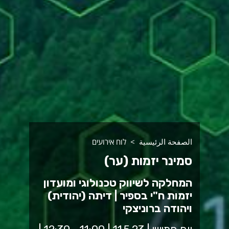
الصفحة الرئيسية
לוח אירועים
סמינר יזמות (ער)
המחלקה לשיווק טכנולוגי ומועדון
יזמות ח"י בספיר | דיתה (יהודית)
ויהודה ברוניצקי