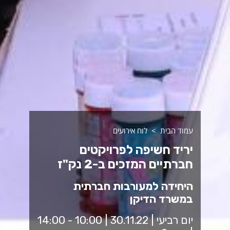
עמוד הבית
לוח אירועים
יריד חשיפה לפרויקטים
חברתיים המזכים ב-2 נק"ז
היחידה למעורבות חברתית
במשרד הדיקן
יום רביעי | 30.11.22 | 10:00 - 14:00