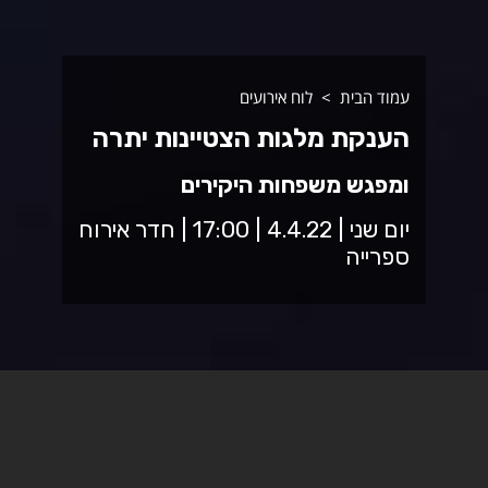
עמוד הבית
לוח אירועים
הענקת מלגות הצטיינות יתרה
ומפגש משפחות היקירים
יום שני | 4.4.22 | 17:00 | חדר אירוח
ספרייה