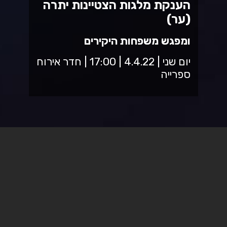
הענקת מלגות הצטיינות יתרה
(ער)
ומפגש משפחות היקירים
יום שני | 4.4.22 | 17:00 | חדר אירוח
ספרייה
טקס הענקת מלגות הצטיינות
יתרה
ומפגש משפחות היקירים