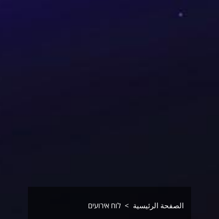
الصفحة الرئيسية
לוח אירועים