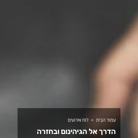
עמוד הבית
לוח אירועים
הדרך אל הגיהינום ובחזרה