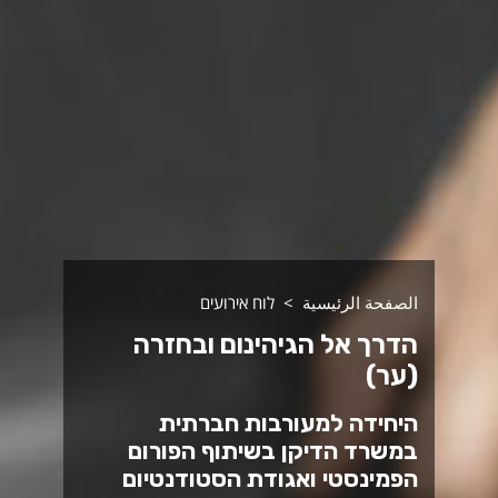
الصفحة الرئيسية
לוח אירועים
הדרך אל הגיהינום ובחזרה
(ער)
היחידה למעורבות חברתית
במשרד הדיקן בשיתוף הפורום
הפמינסטי ואגודת הסטודנטיום