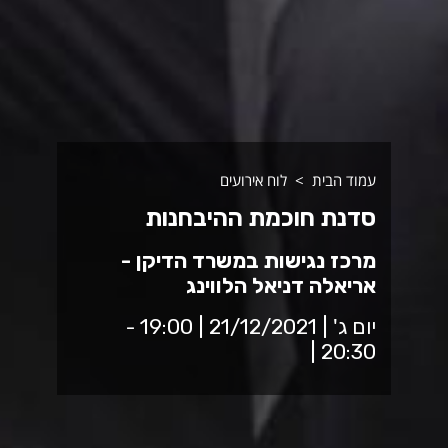
עמוד הבית
לוח אירועים
סדנת חוכמת ההיבחנות
מרכז נגישות במשרד הדיקן -
אריאלה דניאל הלווינג
יום ג' | 21/12/2021 | 19:00 -
20:30 |