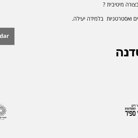
צורה מיטיבית ?
 ואסטרטגיות בלמידה יעילה.
ndar
דנה