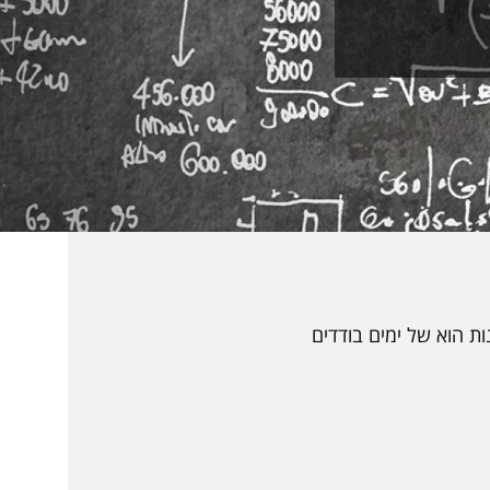
ת הוא של ימים בודדים