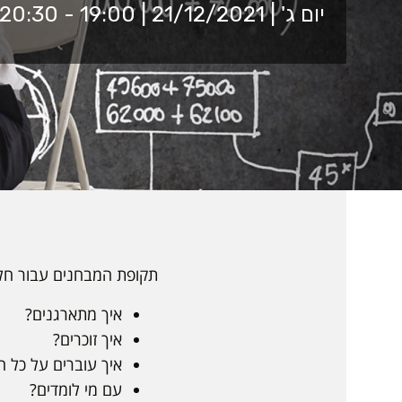
יום ג' | 21/12/2021 | 19:00 - 20:30 |
תקופת המבחנים עבור חלק 
איך מתארגנים?
איך זוכרים?
איך עוברים על כל ה
עם מי לומדים?