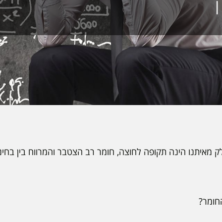
מאיתנו הינה תקופה לחוצה, חומר רב הצטבר והמרווח בין בחינו
חומר?