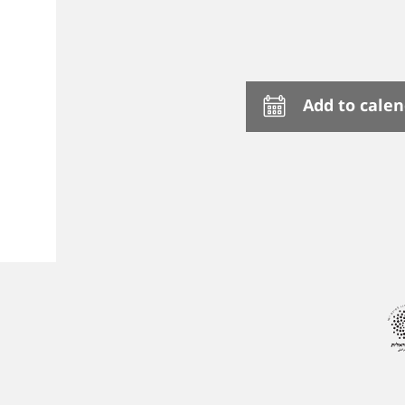
Add to cale