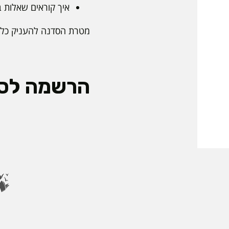
איך קוראים שאלות ב
מטרת הסדנה להעניק כלים
הרשמה לס