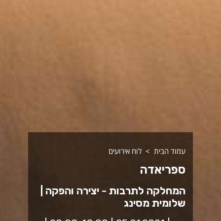
עמוד הבית
לוח אירועים
ספריאדה
המחלקה לתרבות - יצירה והפקה |
שלומית מסינג