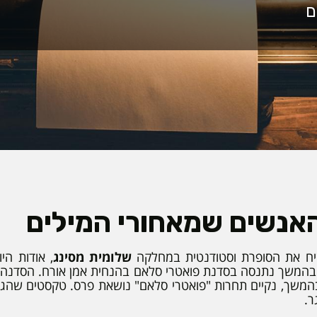
אנשים שמאחורי המילים
ח את הסופרת וסטודנטית במחלקה
שלומית מסינג
, אודות הי
המשך נתנסה בסדנת פואטרי סלאם בהנחית אמן אורח. הסדנה ת
המשך, נקיים תחרות "פואטרי סלאם" נושאת פרס. טקסטים שהג
ר.