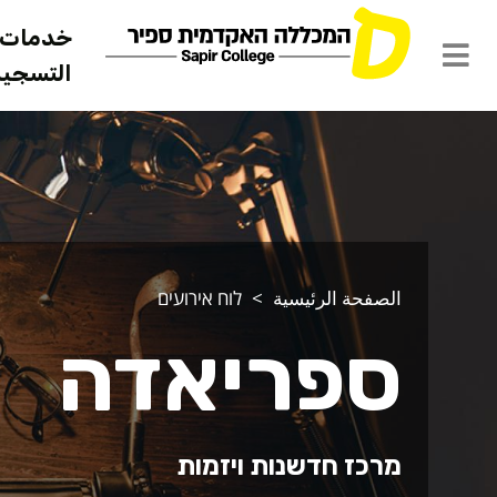
خدمات ل
التسجيل 
الصفحة الرئيسية
לוח אירועים
ספריאדה
מרכז חדשנות ויזמות