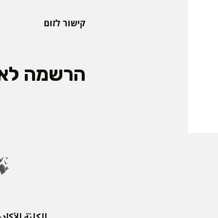
קישור לזום
הרשמה לאי
الكليّة الأكادي