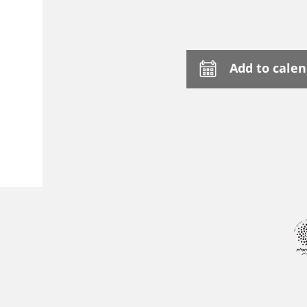
Add to cale