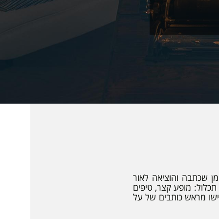
ומן שכתבה והוציאה לאור
כלול: מופע קצר, טיפים
ישו מראש כותבים של על