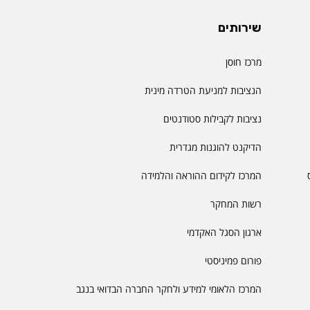
שירותים
מרכז חוסן
הנציבות למניעת הטרדה מינית
נציבות לקבילות סטודנטים
הדיקנט להוגנות מגדרית
המרכז לקידום ההוראה והלמידה
רשות המחקר
ארגון הסגל האקדמי
פורום פמיניסטי
המרכז הלאומי למידע ולחקר החברה הבדואי בנגב