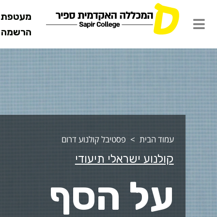
מעטפת ש
הרשמה מ
ל הסף
עמוד הבית
פסטיבל קולנוע דרום
קולנוע ישראלי תיעודי
על הסף