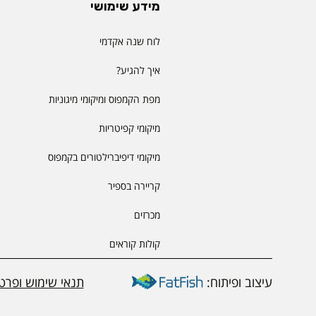
מידע שימושי
לוח שנה אקדמי
איך להגיע?
מפת הקמפוס ומיקומי מיגוניות
מיקומי קפיטריות
מיקומי דיפיברילטורים בקמפוס
קריירה בספיר
מכרזים
קולות קוראים
עיצוב ופיתוח:
תנאי שימוש ופרטי