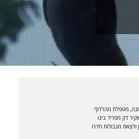
פגש את חנה, מטפלת מהרדוף
יר דק מפריד בינו
ולצאת מגבולות חדרו