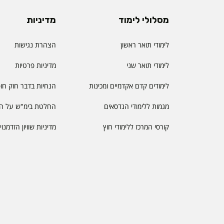
מסלולי לימוד
מדיניות
לימודי תואר ראשון
הצהרת נגישות
לימודי תואר שני
מדיניות פרטיות
לימודים קדם אקדמיים ומכינות
הנחיות בדבר חוק חו
מגמות ללימודי הנדסאים
החלטת בימ"ש על הס
קורסי המרכז ללימודי חוץ
מדיניות שוויון הזדמנו