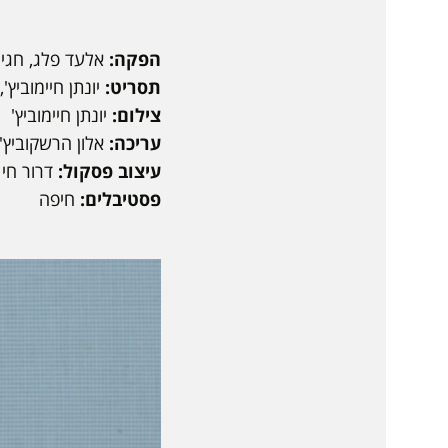
הפקה:
אלעד פלג, חגי
תסריט:
יונתן חיימוביץ'
צילום:
יונתן חיימוביץ'
עריכה:
אלון הרשקוביץ'
עיצוב פסקול:
דרור חי 
פסטיבלים:
חיפה