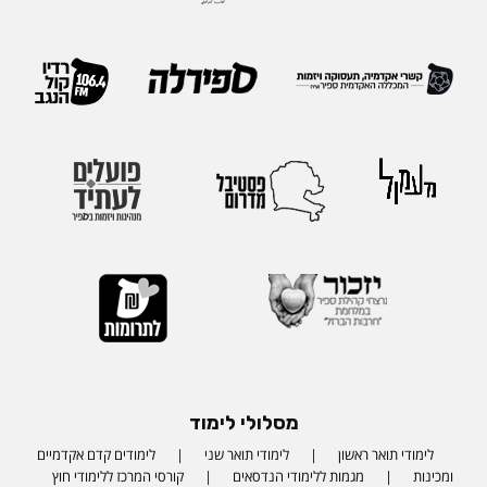
מסלולי לימוד
לימודי תואר ראשון
לימודי תואר שני
לימודים קדם אקדמיים
ומכינות
מגמות ללימודי הנדסאים
קורסי המרכז ללימודי חוץ