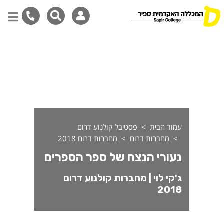
עורי הנצח של ספר הספרים - מחב
דילוג
לתוכן
המרכזי
עמוד הבית
פסטיבל קולנוע דרום
מחברות דרום
מחברות דרום 2018
נעורי הנצח של ספר הספרים
ג'קי לוי | מחברות קולנוע דרום
2018