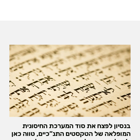
בנסיון לפצח את סוד המערכת החיסונית
המופלאה של הטקסטים התנ”כיים, טווה כאן