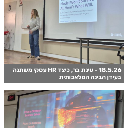
18.5.26 - עינת בר, כיצד HR עסקי משתנה
בעידן הבינה המלאכותית