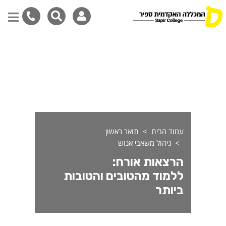
דילוג
לתוכן
המרכזי
עמוד הבית
תואר ראשון
ניהול משאבי אנוש
הרצאות אורח:
ללמוד מהטובים והטובות
ביותר