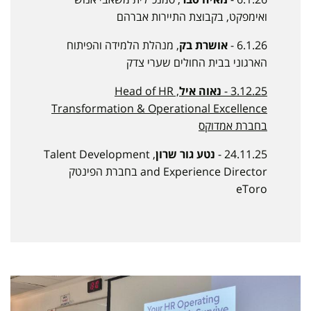
ואימפקט, בקבוצת התיירות אברהם
6.1.26 -
אושרת בק
, מנהלת הלמידה והפיתוח
הארגוני בבית החולים שערי צדק
3.12.25 -
נאוה איל
, Head of HR
Transformation & Operational Excellence
בחברת אמדוקס
24.11.25 -
נטע גור שרון
, Talent Development
and Experience Director בחברת הפינטק
eToro