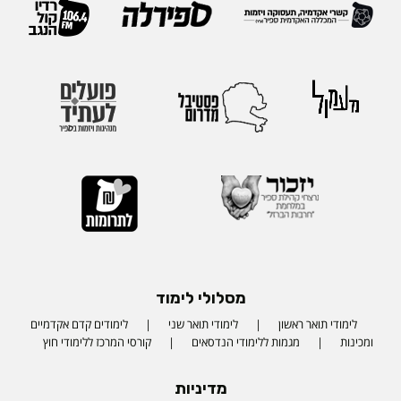
מסלולי לימוד
לימודי תואר ראשון
לימודי תואר שני
לימודים קדם אקדמיים
ומכינות
מגמות ללימודי הנדסאים
קורסי המרכז ללימודי חוץ
מדיניות