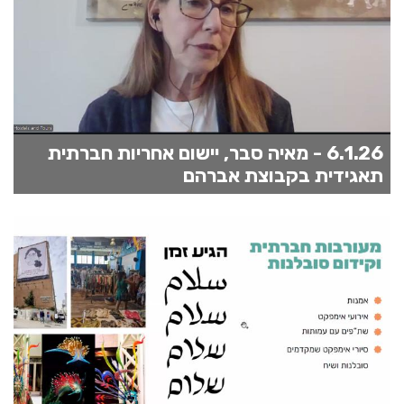
6.1.26 - מאיה סבר, יישום אחריות חברתית
תאגידית בקבוצת אברהם