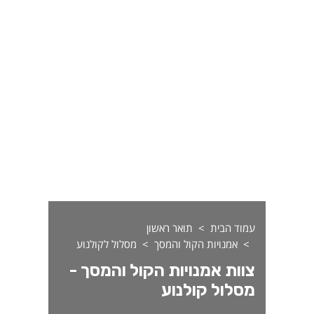
עמוד הבית
תואר ראשון
אמנויות הקול והמסך
מסלול לקולנוע
צוות אמנויות הקול והמסך -
מסלול קולנוע