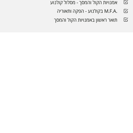
אמנויות הקול והמסך - מסלול קולנוע
.M.F.A בקולנוע - הפקה ותאוריה
תואר ראשון באמנויות הקול והמסך