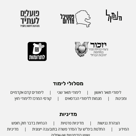
מסלולי לימוד
לימודי תואר ראשון
לימודי תואר שני
לימודים קדם אקדמיים
ומכינות
מגמות ללימודי הנדסאים
קורסי המרכז ללימודי חוץ
מדיניות
הצהרת נגישות
מדיניות פרטיות
הנחיות בדבר חוק חופש
המידע
החלטת בימ"ש על הסדר פשרה בתובענה ייצוגית
מדיניות
שוויון הזדמנויות ואי-אפליה