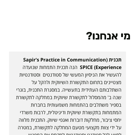
מי אנחנו?
תכנית (Sapir's Practice in Communication
Experience) SPICE
הנה תכנית התמחות שנועדה
להעשיר את הניסיון המעשי של סטודנטים וסטודנטיות
מצטיינים בתחום התקשורת השיווקית ולהקל על
השתלבותם העתידית בתעשייה. במסגרת התכנית, בוגרי
שנה ב' מהמסלול לתקשורת שיווקית במחלקה לתקשורת
בספיר משתלבים בהתמחות משמעותית בחברות
המתמחות בתקשורת שיווקית ודיגיטלית, לרבות משרדי
יחסי ציבור, מחלקות דוברות ואגפי שיווק. התכנית מלווה
על ידי צוות מקצועי מטעם המחלקה לתקשורת, במטרה