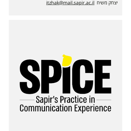
יצחק משיח
itzhak@mail.sapir.ac.il