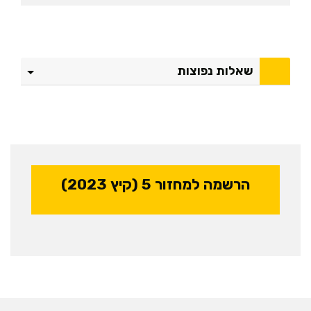
שאלות נפוצות
הרשמה למחזור 5 (קיץ 2023)