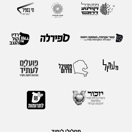
מסלולי לימוד