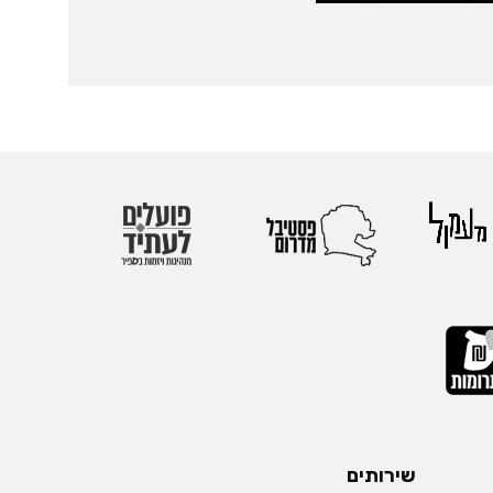
שירותים