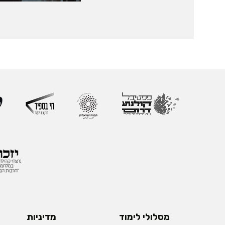
מסלולי לימוד
מדיניות