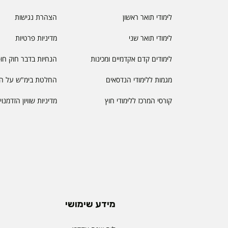
לימודי תואר ראשון
הצהרת נגישות
לימודי תואר שני
מדיניות פרטיות
לימודים קדם אקדמיים ומכינות
הנחיות בדבר חוק חו
מגמות ללימודי הנדסאים
החלטת בימ"ש על הס
קורסי המרכז ללימודי חוץ
מדיניות שוויון הזדמנו
מידע שימושי