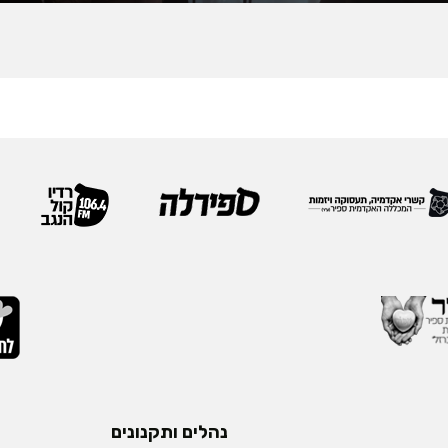
נהלים ותקנונים