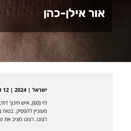
אור אילן-כהן
ישראל | 2024 | 12 דקות | עברית | עלילתי
מעוניין להפסיק. בטוח 
רצונו. רצונו מציב את 