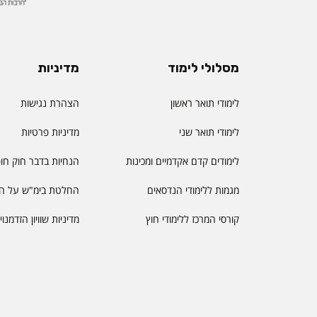
מסלולי לימוד
מדיניות
לימודי תואר ראשון
הצהרת נגישות
לימודי תואר שני
מדיניות פרטיות
לימודים קדם אקדמיים ומכינות
הנחיות בדבר חוק חו
מגמות ללימודי הנדסאים
החלטת בימ"ש על הס
קורסי המרכז ללימודי חוץ
מדיניות שוויון הזדמנו