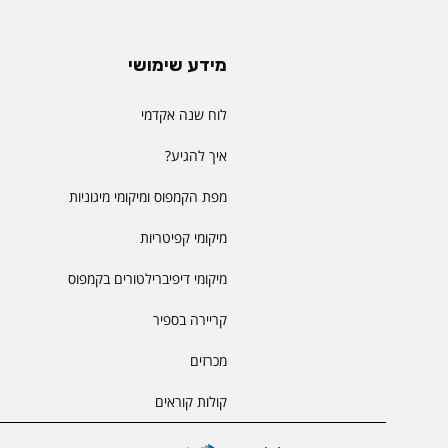
מידע שימושי
לוח שנה אקדמי
איך להגיע?
מפת הקמפוס ומיקומי מיגוניות
מיקומי קפיטריות
מיקומי דיפיברילטורים בקמפוס
קריירה בספיר
מכרזים
קולות קוראים