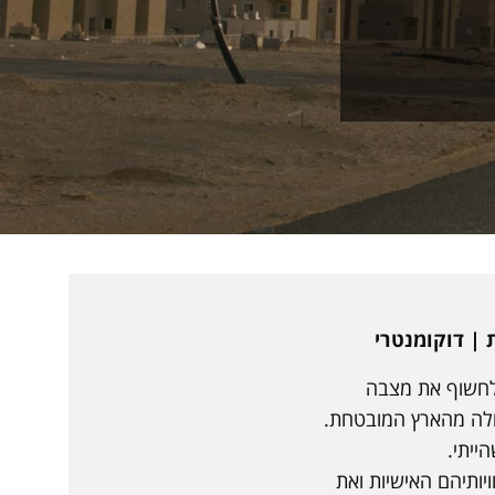
 לחשוף את מצבה
גולה מהארץ המובטחת.
הייתי.
יותיהם האישיות ואת