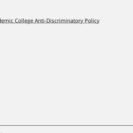
demic College Anti-Discriminatory Policy