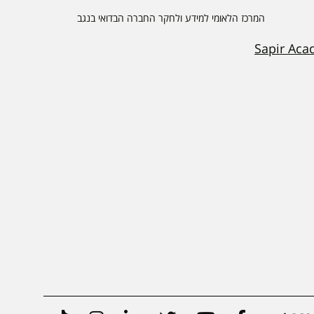
המרכז הלאומי למידע ולחקר החברה הבדואי בנגב
Sapir Aca