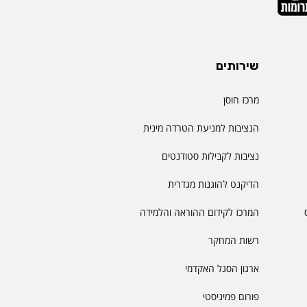
שירותים
מרכז חוסן
הנציבות למניעת הטרדה מינית
נציבות לקבילות סטודנטים
הדיקנט להוגנות מגדרית
המרכז לקידום ההוראה והלמידה
רשות המחקר
ארגון הסגל האקדמי
פורום פמיניסטי