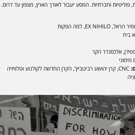
 פוליטיות וחברתיות. המסע יעבור לאורך הארץ, מצפון עד דרום.
EX NIHIL, למה הפקות
א ביח
יז'ן, אלכסנדר הקר
 מימוני
:
CNC, קרן יהושע רבינוביץ', הקרן החדשה לקולנוע וטלוויזיה
ציה