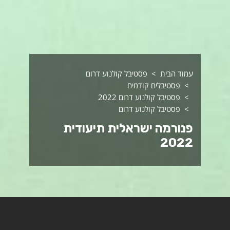
עמוד הבית
פסטיבל קולנוע דרום
פסטיבלים קודמים
פסטיבל קולנוע דרום 2022
פסטיבל קולנוע דרום
פנורמה ישראלית תיעודית
2022