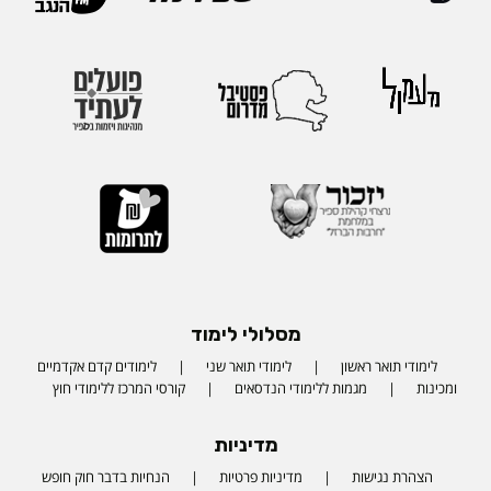
מסלולי לימוד
לימודי תואר ראשון
לימודי תואר שני
לימודים קדם אקדמיים
ומכינות
מגמות ללימודי הנדסאים
קורסי המרכז ללימודי חוץ
מדיניות
הצהרת נגישות
מדיניות פרטיות
הנחיות בדבר חוק חופש