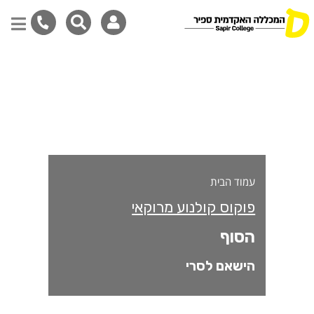
סוף
דילוג
לתוכן
המרכזי
עמוד הבית
פוקוס קולנוע מרוקאי
הסוף
הישאם לסרי