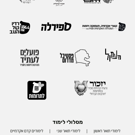
מסלולי לימוד
לימודי תואר ראשון
לימודי תואר שני
לימודים קדם אקדמיים