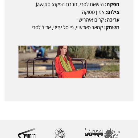
הפקה:
הישאם לסרי, חברת הפקה: Jawjab
צילום:
אמין טסוקה
עריכה:
קרים איהרישי
משחק:
קמאר סאדאווי, פייסל עזיזי, אדיל לסרי