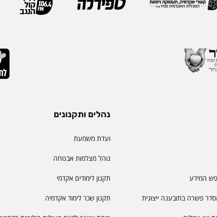
נהלים ותקנונים
ועדת משמעת
נוהל מצלמות אבטחה
פש המידע
תקנון לימודים אקדמי
דר פשרה בתובענה ייצוגית
תקנון שכר לימוד אקדמיה