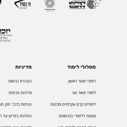
מסלולי לימוד
מדיניות
לימודי תואר ראשון
הצהרת נגישות
לימודי תואר שני
מדיניות פרטיות
לימודים קדם אקדמיים ומכינות
הנחיות בדבר חוק חו
מגמות ללימודי הנדסאים
החלטת בימ"ש על הס