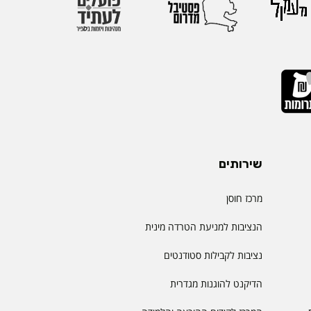
שירותים
מרכז חוסן
הנציבות למניעת הטרדה מינית
נציבות לקבילות סטודנטים
הדיקנט להוגנות מגדרית