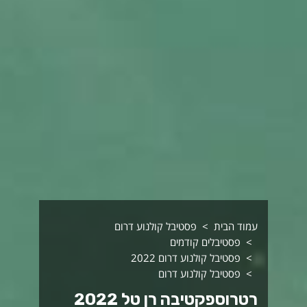
עמוד הבית
פסטיבל קולנוע דרום
פסטיבלים קודמים
פסטיבל קולנוע דרום 2022
פסטיבל קולנוע דרום
רטרוספקטיבה רן טל 2022