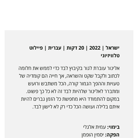
ישראל | 2022 | 20 דקות | עברית | פיילוט
טלוויזיוני
אלינור עוברת לגור בקיבוץ לבד כדי לממש את חלומה
לכתוב ולקבל שקט והשראה, אך חייה הם קומדיה של
טעויות וההפך הגמור קורה, הכל משתבש ורועש
ומתברר לאלינור שלהיות לבד זה לא כל כך פשוט.
במקום להתמודד היא מחפשת כל הזמן גברים להיות
איתם בלילה ועושה הכל כדי רק לא לישון לבד.
בימוי:
עמית אלגלי
הפקה:
יסמין הופמן