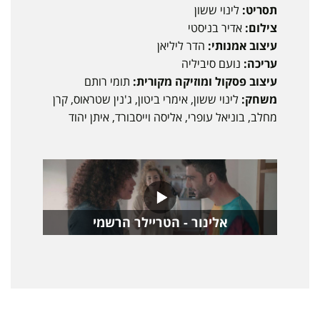
תסריט:
לינוי ששון
צילום:
אדיר בניסטי
עיצוב אמנותי:
הדר ליליאן
עריכה:
נועם סיביליה
עיצוב פסקול ומוזיקה מקורית:
תומי רותם
משחק:
לינוי ששון, אימרי ביטון, ג'נין שטראוס, קרן
מחלב, בוניאל עופרי, אליסה וייסבורד, איתן יהוד
אלינור - הטריילר הרשמי