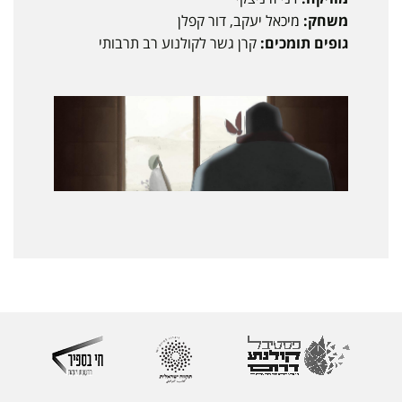
משחק:
מיכאל יעקב, דור קפלן
גופים תומכים:
קרן גשר לקולנוע רב תרבותי