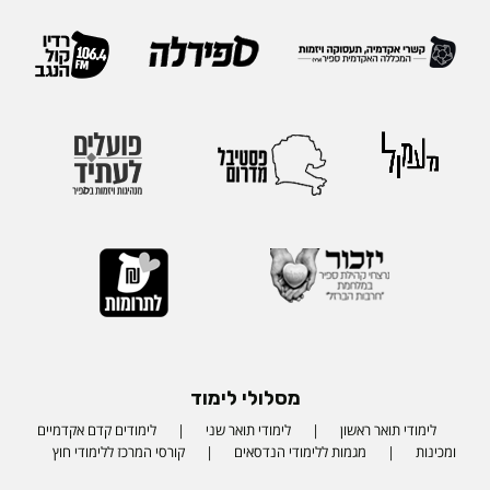
מסלולי לימוד
לימודי תואר ראשון
לימודי תואר שני
לימודים קדם אקדמיים
ומכינות
מגמות ללימודי הנדסאים
קורסי המרכז ללימודי חוץ