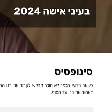
בעיני אישה 2024
סינופסיס
כשאב בדואי מכפר לא מוכר מבקש לקבור את בנו הח
לאהוב את בנו עד הסוף.