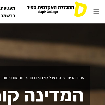
מעטפת ש
הרשמה מ
מדינה קוראת 
עמוד הבית
פסטיבל קולנוע דרום
חממות פיתוח
המדינה קו