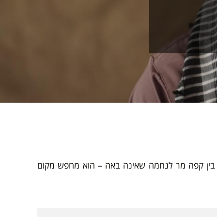
 בין קפה מר לנחמה שאינה באה – הוא מחפש מקום