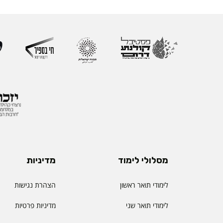
מסלולי לימוד
מדיניות
לימודי תואר ראשון
הצהרת נגישות
לימודי תואר שני
מדיניות פרטיות