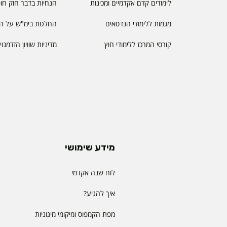
לימודים קדם אקדמיים ומכינות
הנחיות בדבר חוק חו
מגמות ללימודי הנדסאים
החלטת בימ"ש על הס
קורסי המרכז ללימודי חוץ
מדיניות שוויון הזדמנו
מידע שימושי
לוח שנה אקדמי
איך להגיע?
מפת הקמפוס ומיקומי מיגוניות