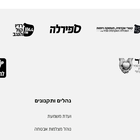
נהלים ותקנונים
ועדת משמעת
נוהל מצלמות אבטחה