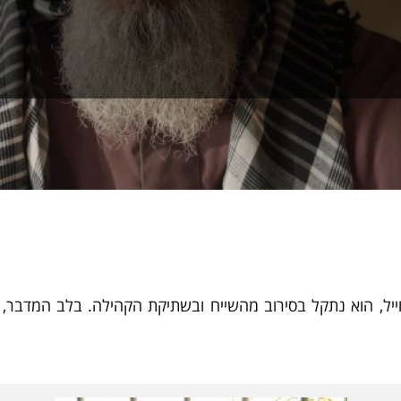
ייל, הוא נתקל בסירוב מהשייח ובשתיקת הקהילה. בלב המדבר,