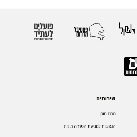
שירותים
מרכז חוסן
הנציבות למניעת הטרדה מינית