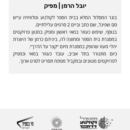
יובל הרמן | מפיק
בוגר המסלול המלא בבית הספר לקולנוע וטלוויזיה ע״ש
סם שפיגל, שם כתב וביים 2 סרטים עלילתיים.
בנוסף, שימש כעוזר במאי ראשון ומפיק במגוון פרויקטים
במסגרת בית הספר ומחוצה לה, ביניהם כרמן של היוצרת
יהלי מעוז שהופק במסגרת מיזם ״קצר על הדרך״.
כיום מתגורר בתל אביב, עובד כעוזר במאי וכמפיק
לפרויקטים מגוונים ובמקביל מפתח תסריט לסרט ארוך.