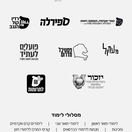
מסלולי לימוד
לימודי תואר ראשון
לימודי תואר שני
לימודים קדם אקדמיים
ומכינות
מגמות ללימודי הנדסאים
קורסי המרכז ללימודי חוץ