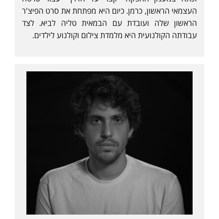
העצמאי הראשון, כרמן. כיום היא מפתחת את סרט הפיצ'ר
הראשון שלה ועובדת עם הבמאית טליה לביא. לצד
עבודתה הקולנועית היא מלמדת צילום וקולנוע לילדים.