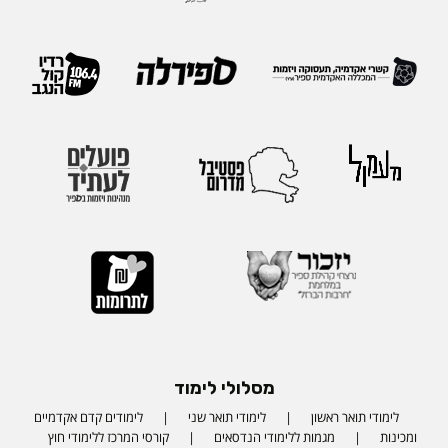
מסלולי לימוד
לימודי תואר ראשון
לימודי תואר שני
לימודים קדם אקדמיים
ומכינות
מגמות ללימודי הנדסאים
קורסי המרכז ללימודי חוץ