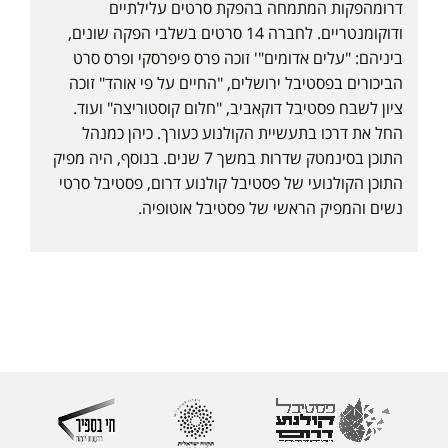
דרומהפקות המתמחה בהפקת סרטים עלילתיים
ודוקומנטריים. לחברה 14 סרטים בשלבי הפקה שונים,
ביניהם: "עלים אדומים"' זוכה פרס פיפרסקי ופרס סרט
הביכורים בפסטיבל ירושלים, "החיים על פי אוהד" זוכה
ציון לשבח פסטיבל דוקאביב, "חלום קוסטוריצה" ועוד.
החל את דרכו בתעשיית הקולנוע כעורך. כיהן כמנהל
התוכן בסינמטק שדרות במשך 7 שנים. בנוסף, היה מפיק
התוכן הקולנועי של פסטיבל קולנוע דרום, פסטיבל סרטי
נשים והמפיק הראשי של פסטיבל אוטופיה.