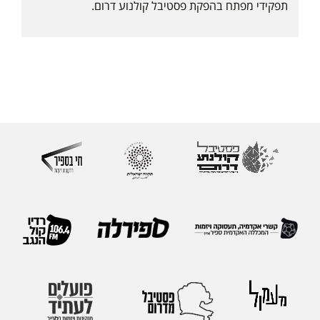
תפקידי מפתח בהפקת פסטיבל קולנוע דרום.