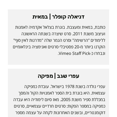
דניאלה קופלר | במאית
כותבת, במאית ומעצבת. בוגרת בצלאל אקדמיה לאמנות
ועיצוב משנת 2011. סרט שיצרה בשנתה הראשונה
ללימודים "הרשימה" וסרט הגמר שלה "מדרגות לאין סוף"
הוקרנו ביותר מ-20 פסטיבלי סרטים ואנימציה בינלאומיים
ונבחרו כ-Vimeo Staff Pick.
עפרי שגב | מפיקה
עפרי נולדה בשנת 1978 בישראל. עובדת כמפיקה
עצמאית. היא בוגרת בית הספר לאמנויות הקול והמסך
במכללת ספיר משנת 2005. מאז סיום לימודיה היא עבדה
כמפיקה במספר הפקות: סרטים חרדיים עצמאיים, סרטים
דוקומנטריים, ובשנים האחרונות לקחה על עצמה מספר