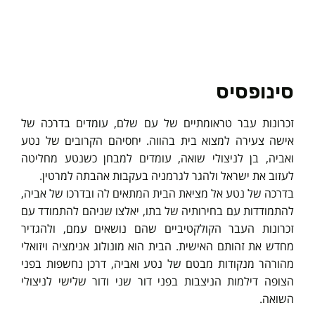
סינופסיס
זכרונות עבר טראומתיים של עם שלם, עומדים בדרכה של
אישה צעירה למצוא בית בהווה. יחסיהם הקרובים של נטע
ואביה, בן לניצולי שואה, עומדים למבחן כשנטע מחליטה
לעזוב את ישראל ולהגר לגרמניה בעקבות אהבתה למרטין.
בדרכה של נטע אל מציאת הבית המתאים לה ובדרכו של אביה,
להתמודדות עם בחירותיה של בתו, יאלצו שניהם להתמודד עם
זכרונות העבר הקולקטיביים שהם נושאים עמם, ולהגדיר
מחדש את זהותם האישית. הבית הוא מונולוג אנימציה ויזואלי
מהורהר מנקודות מבטם של נטע ואביה, דרכן נחשפות בפני
הצופה דילמות הניצבות בפני דור שני ודור שלישי לניצולי
השואה.