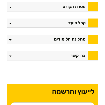
מטרת הקורס
קהל היעד
מתכונת הלימודים
צרו קשר
לייעוץ והרשמה