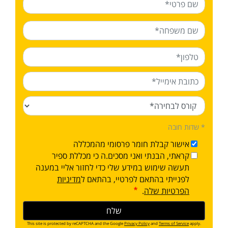
* שדות חובה
אישור קבלת חומר פרסומי מהמכללה
קראתי, הבנתי ואני מסכים.ה כי מכללת ספיר
תעשה שימוש במידע שלי כדי לחזור אליי במענה
לפנייתי בהתאם לפרטיי, בהתאם ל
מדיניות
הפרטיות שלה
.
This site is protected by reCAPTCHA and the Google
Privacy Policy
and
Terms of Service
apply.