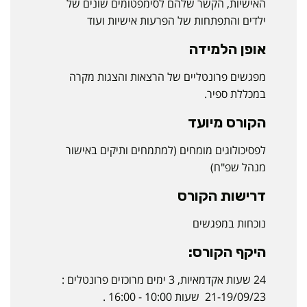
האישיות, הקשר שלהם לסימפטומים שונים של
ילדים והתפתחות של הפרעות אישיות ועוד
אופן הלמידה
מפגשים פרונטליים של הרצאות והצגות מקרה
במכללת ספיר.
הקורס מיועד
לפסיכולוגים מומחים (למתמחים ותיקים באישור
מנהל שפ"ח)
דרישות הקורס
נוכחות במפגשים
היקף הקורס:
24 שעות אקדמאיות, 3 ימים מרוכזים פרונטלים :
21-19/09/23 שעות 10:00 - 16:00 .