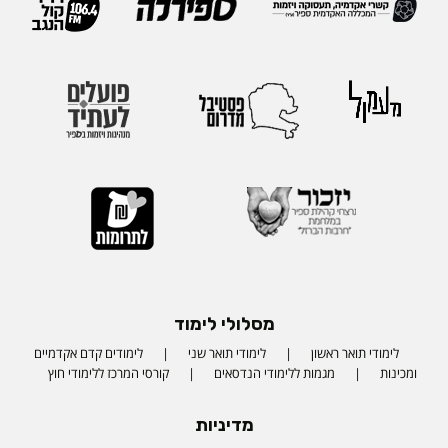
מסלולי לימוד
לימודי תואר ראשון
לימודי תואר שני
לימודים קדם אקדמיים
ומכינות
מגמות ללימודי הנדסאים
קורסי המרכז ללימודי חוץ
מדיניות