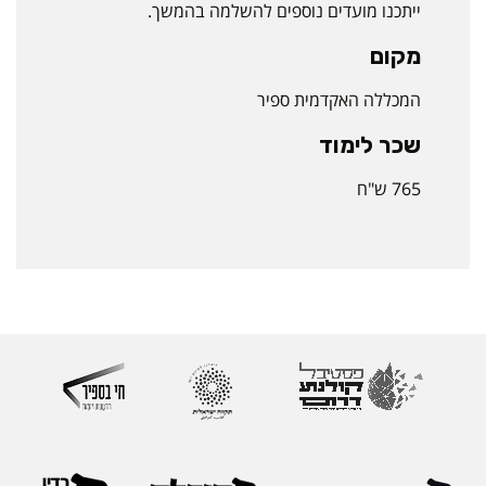
ייתכנו מועדים נוספים להשלמה בהמשך.
מקום
המכללה האקדמית ספיר
שכר לימוד
765 ש"ח