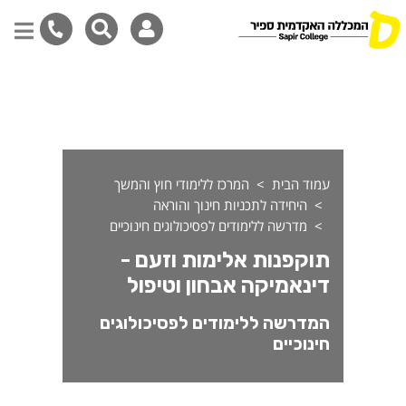
וקפנות אלימות וזעם - דינאמי
דילוג
לתוכן
המרכזי
עמוד הבית
המרכז ללימודי חוץ והמשך
היחידה לתכניות חינוך והוראה
מדרשה ללימודים לפסיכולוגים חינוכיים
תוקפנות אלימות וזעם -
דינאמיקה אבחון וטיפול
המדרשה ללימודים לפסיכולוגים
חינוכיים