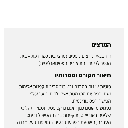
המרצים
דוד בנאי ומרצים נוספים (מרצי בית ספר דעת – בית
הספר ללימודי התיאוריה הפסיכואנליטית)
תיאור הקורס ומטרותיו
סוגיות שונות בהבנה ובטיפול סביב תוקפנות אלימות
זעם והפרעות התנהגות אצל ילדים ונוער עפ"י
הגישה הפסיכודינמית.
נפגוש מושגים כגון : זעם נרקסיסטי, תסכול ותהליכי
שליטה באובייקט, תוקפנות בחדר הטיפול וביחסי
העברה, השפעת הפרעות בעיבוד תוקפנות על מבנה