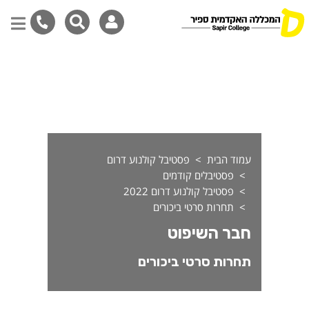
בר השיפוט תחרות סרטי ביכור
דילוג
לתוכן
המרכזי
עמוד הבית
פסטיבל קולנוע דרום
פסטיבלים קודמים
פסטיבל קולנוע דרום 2022
תחרות סרטי ביכורים
חבר השיפוט
תחרות סרטי ביכורים