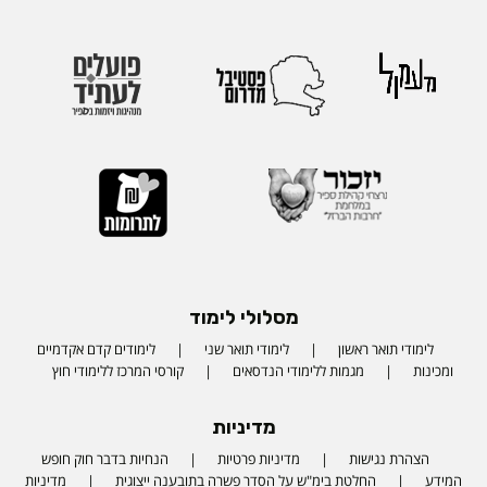
מסלולי לימוד
לימודי תואר ראשון
לימודי תואר שני
לימודים קדם אקדמיים
ומכינות
מגמות ללימודי הנדסאים
קורסי המרכז ללימודי חוץ
מדיניות
הצהרת נגישות
מדיניות פרטיות
הנחיות בדבר חוק חופש
המידע
החלטת בימ"ש על הסדר פשרה בתובענה ייצוגית
מדיניות