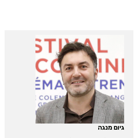
גיום מנגה