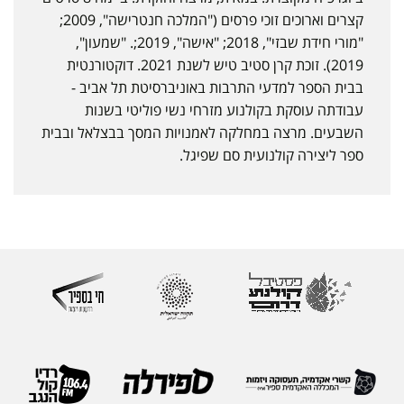
קצרים וארוכים זוכי פרסים ("המלכה חנטרישה", 2009;
"מורי חידת שבזי", 2018; "אישה", 2019;. "שמעון",
2019). זוכת קרן סטיב טיש לשנת 2021. דוקטורנטית
בבית הספר למדעי התרבות באוניברסיטת תל אביב -
עבודתה עוסקת בקולנוע מזרחי נשי פוליטי בשנות
השבעים. מרצה במחלקה לאמנויות המסך בבצלאל ובבית
ספר ליצירה קולנועית סם שפיגל.