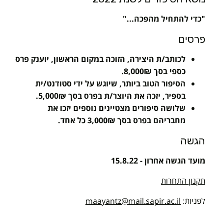
"כדי להתחיל מהפכה..."
פרסים
לכותב/ת היצירה, הזוכה במקום הראשון, יוענק פרס
כספי בסך 8,000₪.
הסיפור הטוב ביותר, שיוגש על ידי סטודנט/ית
בספיר, יזכה את היוצר/ת בפרס בסך 5,000₪.
שלושה סיפורים מצטיינים נוספים יזכו את
מחבריהם בפרס בסך 3,000₪ כל אחד.
הגשה
מועד הגשה אחרון - 15.8.22
תקנון התחרות
לפניות:
maayantz@mail.sapir.ac.il