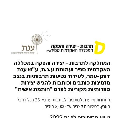
המחלקה לתרבות - יצירה והפקה במכללה
האקדמית ספיר ועמותת ע.נ.ת, ע"ש ענת
דותן-עמר, לעידוד נטיעות תרבותיות בנגב
מזמינות כותבים וכותבות להגיש יצירות
ספרותיות מקוריות לפרס "חותמת אישית"
התחרות מיועדת לכותבים ולכותבות עד גיל 35 מכל רחבי
הארץ, לסיפורים קצרים עד 2,000 מילים.
נושא הסיפורים לשנת 2022