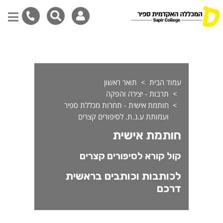
ותמת אישית - קול קורא
דילוג
לתוכן
המרכזי
עמוד הבית
תואר ראשון
תרבות - יצירה והפקה
חותמת אישית - תחרות מכללת ספיר
ועמותת ע.נ.ת. לסיפורים קצרים
חותמת אישית
קול קורא לסיפורים קצרים
לכותבות וכותבים בראשית
דרכם